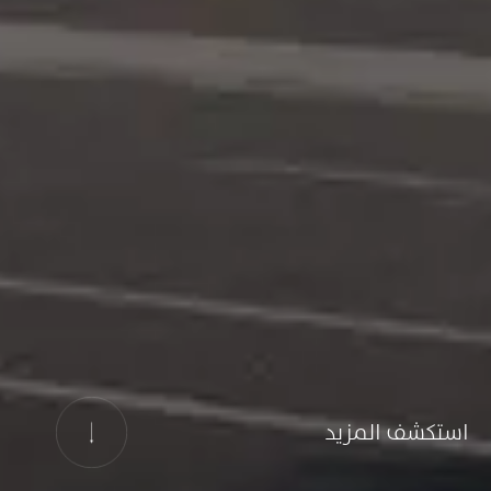
استكشف المزيد