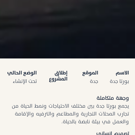
الاسم
الموقع
إطلاق
الوضع الحالي
المشروع
بورتا جدة
جدة
تحت الإنشاء
وجهة متكاملة
يجمع بورتا جدة بين مختلف الاحتياجات ونمط الحياة من
تجارب المحلات التجارية والمطاعم والترفيه والإقامة
والعمل في بيئة نابضة بالحياة.
تصميم إنساني