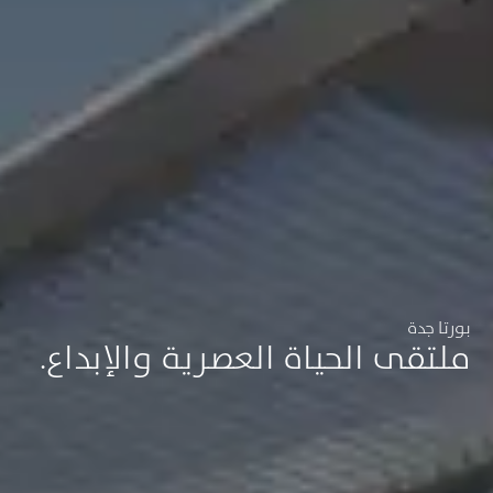
بورتا جدة
ملتقى الحياة العصرية والإبداع.