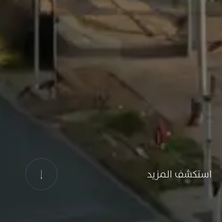
استكشف المزيد