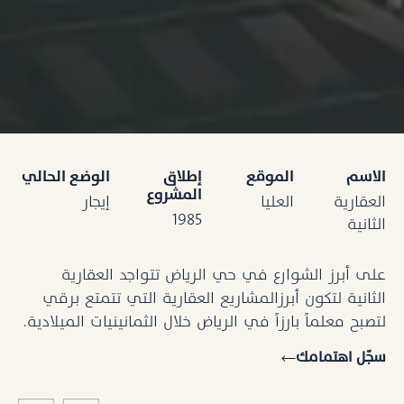
الاسم
الموقع
إطلاق
الوضع الحالي
المشروع
العقارية
العليا
إيجار
1985
الثانية
على أبرز الشوارع في حي الرياض تتواجد العقارية
الثانية لتكون أبرزالمشاريع العقارية التي تتمتع برقي
لتصبح معلماً بارزاً في الرياض خلال الثمانينيات الميلادية.
سجّل اهتمامك