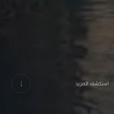
استكشف المزيد